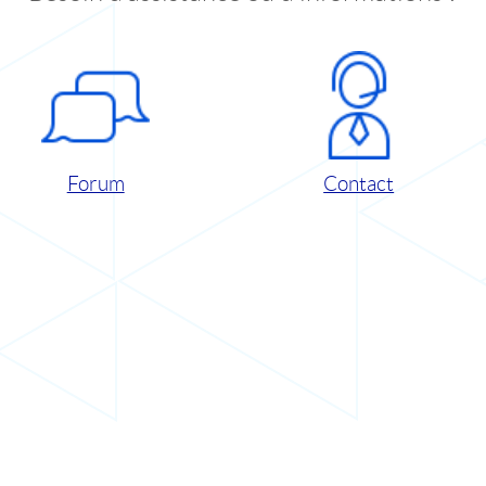
Forum
Contact