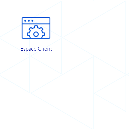
Espace Client