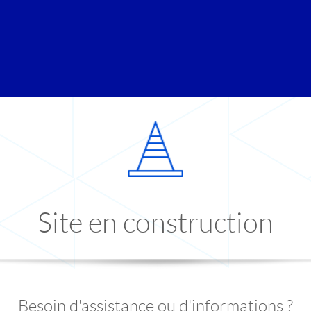
Site en construction
Besoin d'assistance ou d'informations ?