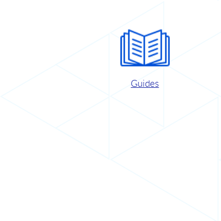
Guides